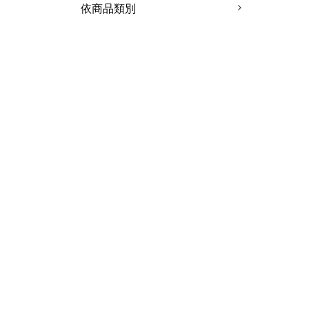
依商品類別