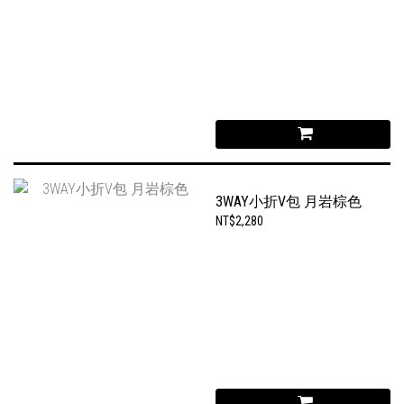
3WAY小折V包 月岩棕色
NT$2,280