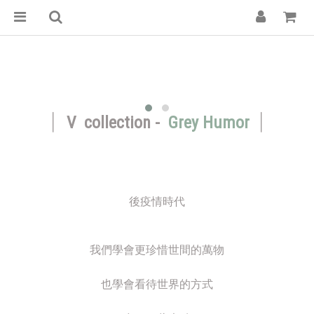
|
|
V collection -
Grey Humor
後疫情時代
我們學會更珍惜世間的萬物
也學會看待世界的方式