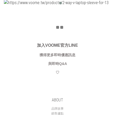
加入VOOME官方LINE
獲得更多即時優惠訊息
與即時Q&A
♡
ABOUT
品牌故事
銷售據點