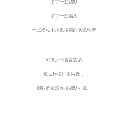
多了一些幽默
多了一些溫柔
一些模糊不清但很美的灰色地帶
就像那句名言說的
這世界也許很紛擾，
但我們依然要很幽默可愛。