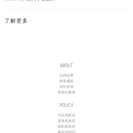
了解更多
ABOUT
品牌故事
銷售據點
海外批發
客製化量產
POLICY
付款與配送
退換貨政策
隱私權政策
條款與細則