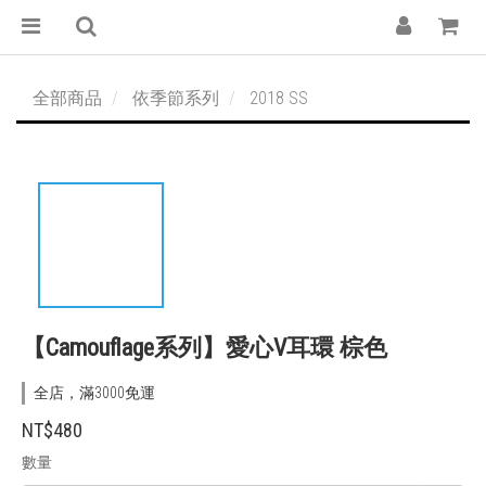
全部商品
依季節系列
2018 SS
【Camouflage系列】愛心V耳環 棕色
全店，滿3000免運
NT$480
數量