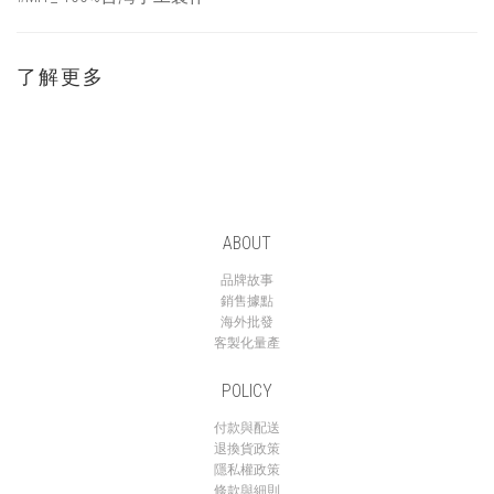
了解更多
ABOUT
品牌故事
銷售據點
海外批發
客製化量產
POLICY
付款與配送
退換貨政策
隱私權政策
條款與細則