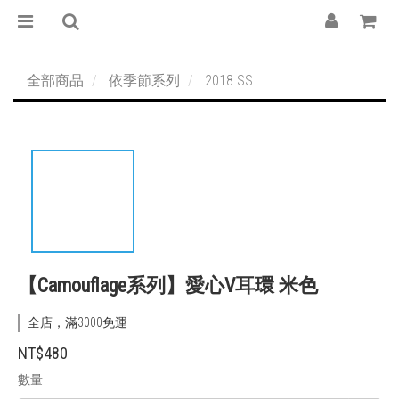
全部商品
依季節系列
2018 SS
【Camouflage系列】愛心V耳環 米色
全店，滿3000免運
NT$480
數量