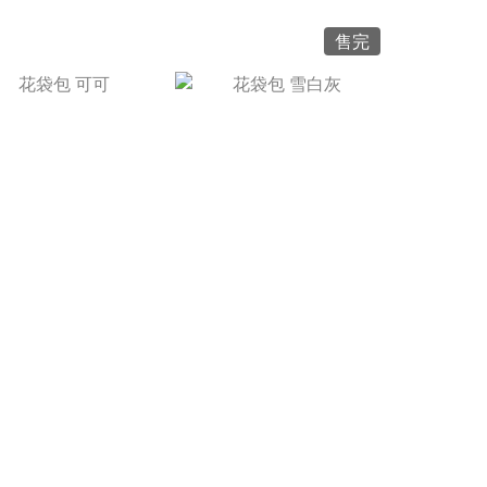
售完
NT$1,980
NT$1,980