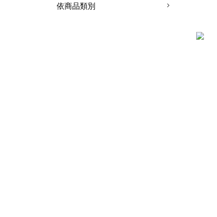
依商品類別