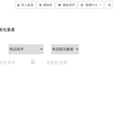
登入會員
購物車
聯絡我們
繁體中文
製化量產